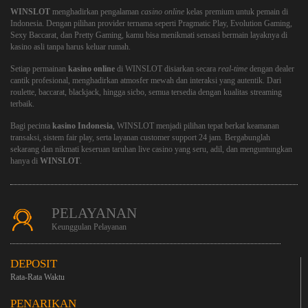
WINSLOT
menghadirkan pengalaman
casino online
kelas premium untuk pemain di
Indonesia. Dengan pilihan provider ternama seperti
Pragmatic Play
,
Evolution Gaming
,
Sexy Baccarat
, dan
Pretty Gaming
, kamu bisa menikmati sensasi bermain layaknya di
kasino asli tanpa harus keluar rumah.
Setiap permainan
kasino online
di WINSLOT disiarkan secara
real-time
dengan dealer
cantik profesional, menghadirkan atmosfer mewah dan interaksi yang autentik. Dari
roulette, baccarat, blackjack, hingga sicbo, semua tersedia dengan kualitas streaming
terbaik.
Bagi pecinta
kasino Indonesia
, WINSLOT menjadi pilihan tepat berkat keamanan
transaksi, sistem fair play, serta layanan customer support 24 jam. Bergabunglah
sekarang dan nikmati keseruan taruhan live casino yang seru, adil, dan menguntungkan
hanya di
WINSLOT
.
PELAYANAN
Keunggulan Pelayanan
DEPOSIT
Rata-Rata Waktu
PENARIKAN