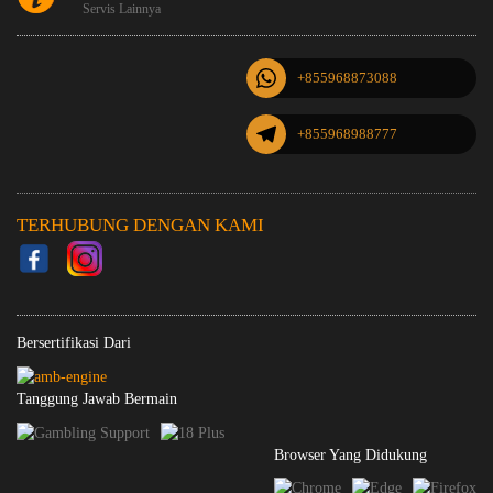
Servis Lainnya
+855968873088
+855968988777
TERHUBUNG DENGAN KAMI
Bersertifikasi Dari
Tanggung Jawab Bermain
Browser Yang Didukung