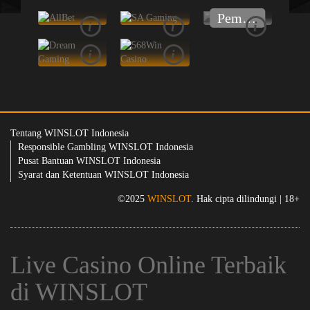
i
i
i
i
i
Tentang WINSLOT Indonesia
Responsible Gambling WINSLOT Indonesia
Pusat Bantuan WINSLOT Indonesia
Syarat dan Ketentuan WINSLOT Indonesia
©2025
WINSLOT
. Hak cipta dilindungi | 18+
Live Casino Online Terbaik
di WINSLOT