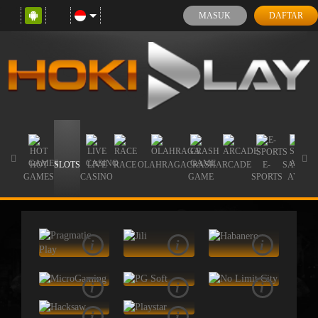
MASUK
DAFTAR
HOT
SLOTS
LIVE
RACE
OLAHRAGA
CRASH
ARCADE
E-
SABUN
GAMES
CASINO
GAME
SPORTS
AYAM
i
i
i
i
i
i
i
i