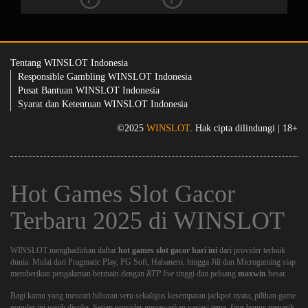
Tentang WINSLOT Indonesia
Responsible Gambling WINSLOT Indonesia
Pusat Bantuan WINSLOT Indonesia
Syarat dan Ketentuan WINSLOT Indonesia
©2025
WINSLOT
. Hak cipta dilindungi | 18+
Hot Games Slot Gacor
Terbaru 2025 di WINSLOT
WINSLOT
menghadirkan daftar
hot games slot gacor hari ini
dari provider terbaik
dunia. Mulai dari
Pragmatic Play
,
PG Soft
,
Habanero
, hingga
Jili
dan
Microgaming
siap
memberikan pengalaman bermain dengan
RTP live
tinggi dan peluang
maxwin
besar.
Bagi kamu yang mencari hiburan seru sekaligus kesempatan jackpot nyata, pilihan game
populer ini wajib dicoba. Setiap provider menawarkan variasi tema, fitur bonus menarik,