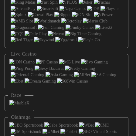
Live Casino
Race
Olahraga